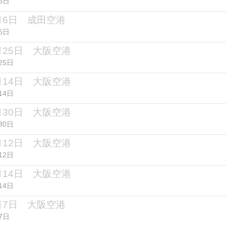
6日
5月6日 成田空港
6日
4月25日 大阪空港
25日
3月14日 大阪空港
14日
8月30日 大阪空港
30日
7月12日 大阪空港
12日
6月14日 大阪空港
14日
6月7日 大阪空港
7日