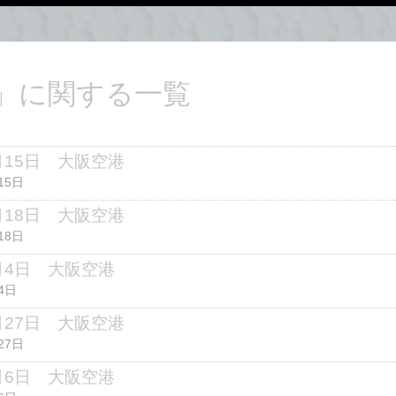
機」に関する一覧
8月15日 大阪空港
15日
7月18日 大阪空港
18日
7月4日 大阪空港
4日
6月27日 大阪空港
27日
6月6日 大阪空港