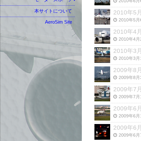
2010年6月
本サイトについて
2010年
2010年5月
AeroSim Site
2010年
2010年4月
2010年
2010年3月
2009年
2009年8月
2009年
2009年7月
2009年
2009年6月
2009年
2009年6月