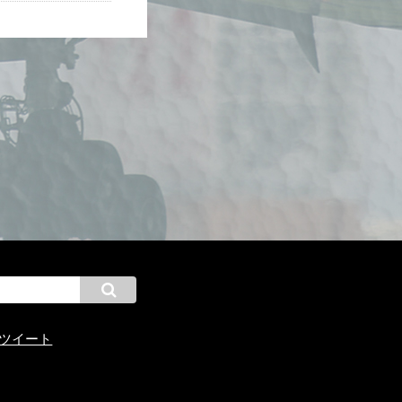
んのツイート