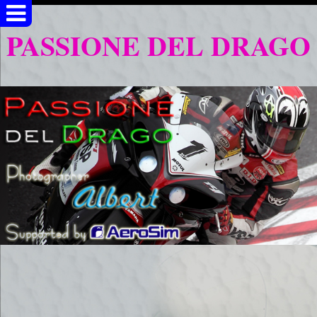
PASSIONE DEL DRAGO