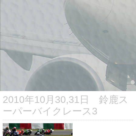
2010年10月30,31日 鈴鹿ス
ーパーバイクレース3