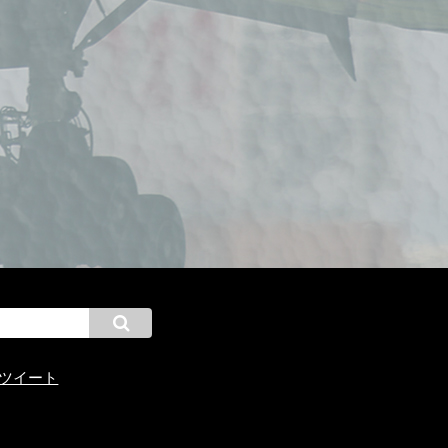
んのツイート