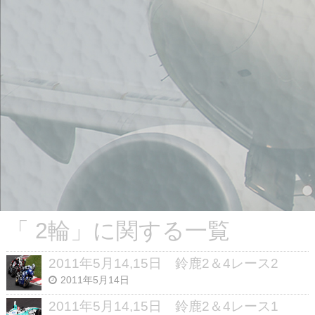
「 2輪」に関する一覧
2011年5月14,15日 鈴鹿2＆4レース2
2011年5月14日
2011年5月14,15日 鈴鹿2＆4レース1