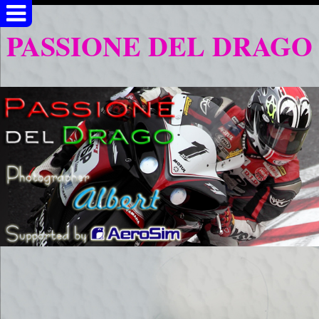
PASSIONE DEL DRAGO