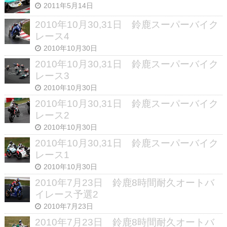
2011年5月14日
2010年10月30,31日 鈴鹿スーパーバイク
レース4
2010年10月30日
2010年10月30,31日 鈴鹿スーパーバイク
レース3
2010年10月30日
2010年10月30,31日 鈴鹿スーパーバイク
レース2
2010年10月30日
2010年10月30,31日 鈴鹿スーパーバイク
レース1
2010年10月30日
2010年7月23日 鈴鹿8時間耐久オートバ
イレース予選2
2010年7月23日
2010年7月23日 鈴鹿8時間耐久オートバ