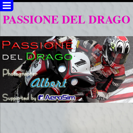
PASSIONE DEL DRAGO