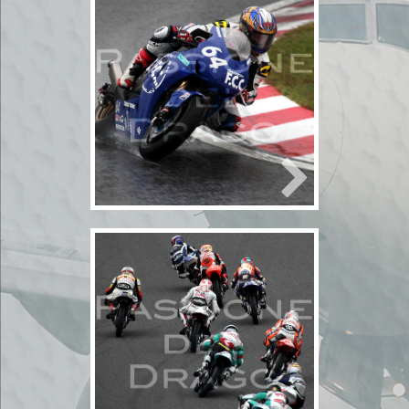
2010年10月30,31
日 鈴鹿スーパー
バイクレース4
2010年10月30日
bikeレース
モータースポ
ーツ
2輪
モータースポーツ
鈴
鹿サーキット
2010年10月30,31
日 鈴鹿スーパー
バイクレース3
2010年10月30日
bikeレース
モータースポ
ーツ
2輪
モータースポーツ
鈴